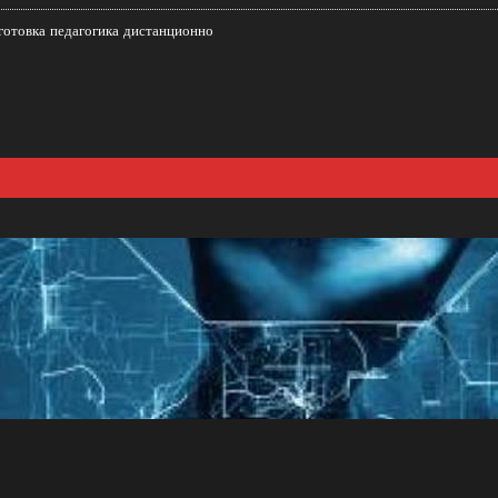
готовка педагогика дистанционно