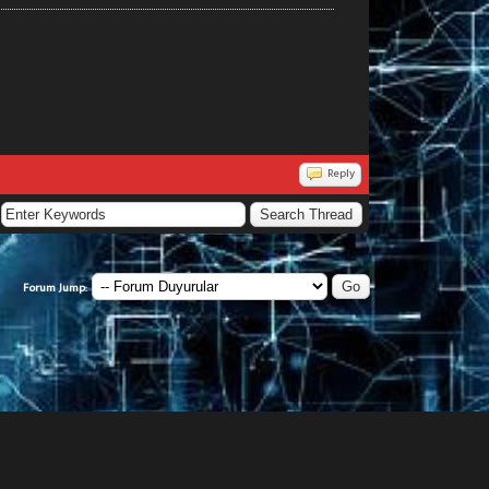
Reply
Forum Jump: